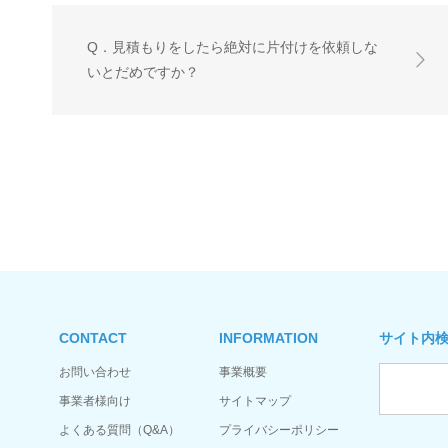
Q．見積もりをしたら絶対に片付けを依頼しな
いとだめですか？
CONTACT
INFORMATION
サイト内
お問い合わせ
事業概要
事業者様向け
サイトマップ
よくある質問（Q&A）
プライバシーポリシー