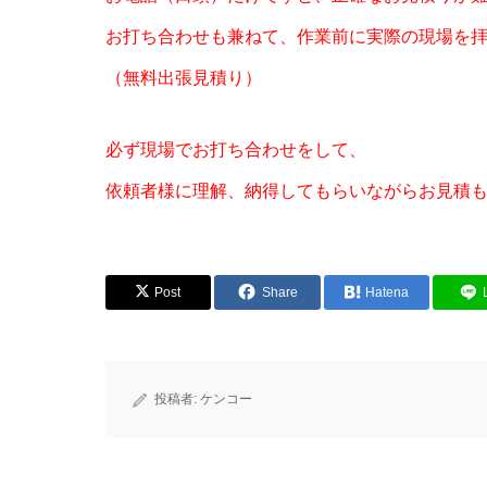
お打ち合わせも兼ねて、作業前に実際の現場を
（無料出張見積り）
必ず現場でお打ち合わせをして、
依頼者様に理解、納得してもらいながらお見積
Post
Share
Hatena
投稿者:
ケンコー