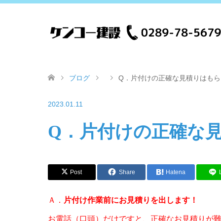
ブログ
Q．片付けの正確な見積りはもら
2023.01.11
Q．片付けの正確な
Post
Share
Hatena
Ａ．
片付け作業前にお見積りを出します！
お電話（口頭）だけですと、正確なお見積りが