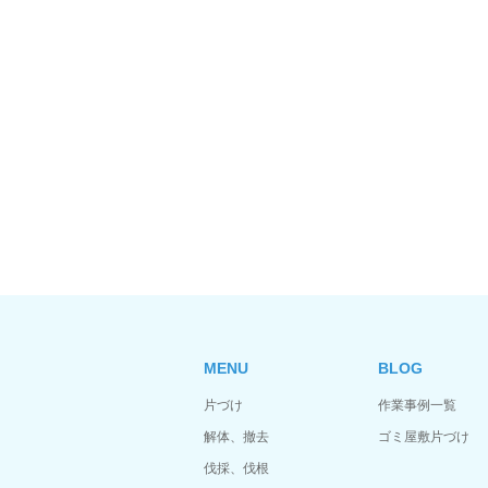
MENU
BLOG
片づけ
作業事例一覧
解体、撤去
ゴミ屋敷片づけ
伐採、伐根